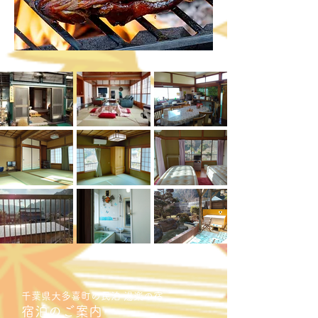
千葉県大多喜町の民泊 湯楽の宿
宿泊のご案内