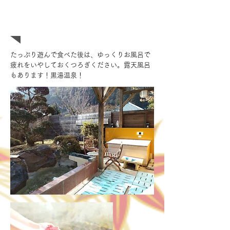
3つのお風呂も楽しめます
たっぷり遊んで食べた後は、ゆっくりお風呂で
疲れをいやしておくつろぎください。露天風呂
もあります！黒湯温泉！