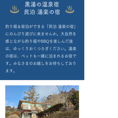
黒湯の温泉宿
民泊 湯楽の宿
釣り堀＆宿泊ができる「民泊 湯楽の宿」
にのんびり遊びに来ませんか。大自然を
感じながら釣り堀やBBQを楽しんだ後
は、ゆっくりおくつろぎください。
湯楽
の宿は、ペットも一緒に泊まれるお宿で
す。みなさまのお越しをお待ちしており
ます。